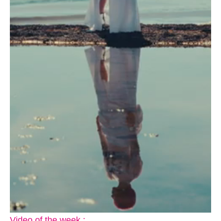
Video of the week :